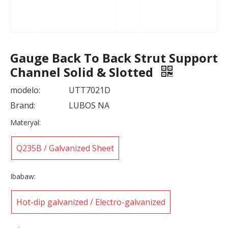
Gauge Back To Back Strut Support
Channel Solid & Slotted
modelo:
UTT7021D
Brand:
LUBOS NA
Materyal:
Q235B / Galvanized Sheet
Ibabaw:
Hot-dip galvanized / Electro-galvanized