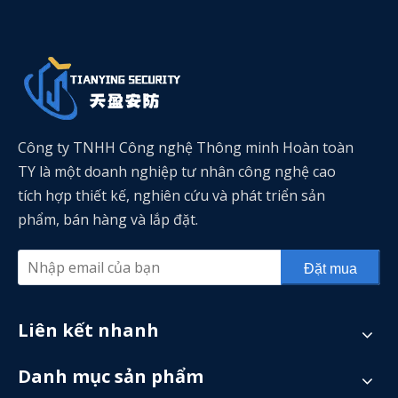
Công ty TNHH Công nghệ Thông minh Hoàn toàn
TY là một doanh nghiệp tư nhân công nghệ cao
tích hợp thiết kế, nghiên cứu và phát triển sản
phẩm, bán hàng và lắp đặt.
Đặt mua
Liên kết nhanh
Danh mục sản phẩm